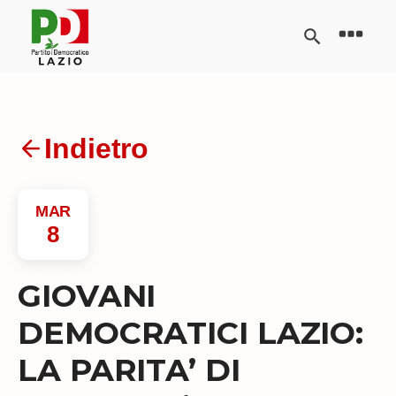
Indietro
MAR
8
GIOVANI
DEMOCRATICI LAZIO:
LA PARITA’ DI