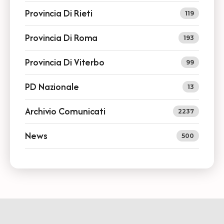
Provincia Di Rieti
119
Provincia Di Roma
193
Provincia Di Viterbo
99
PD Nazionale
13
Archivio Comunicati
2237
News
500