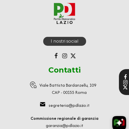
I nostri social
Contatti
Viale Battista Bardanzellu, 109
CAP - 00155 Roma
segreteria@pdlazio.it
Commissione regionale di garanzia
garanzia@pdlazio.it