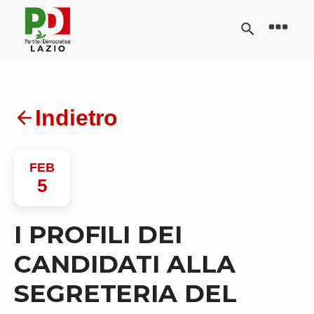
Indietro
FEB
5
I PROFILI DEI
CANDIDATI ALLA
SEGRETERIA DEL