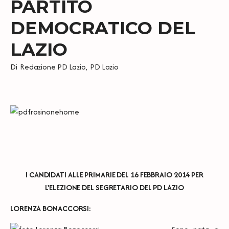
PARTITO
DEMOCRATICO DEL
LAZIO
Di
Redazione PD Lazio
,
PD Lazio
I CANDIDATI ALLE PRIMARIE DEL 16 FEBBRAIO 2014 PER
L'ELEZIONE DEL SEGRETARIO DEL PD LAZIO
LORENZA BONACCORSI: