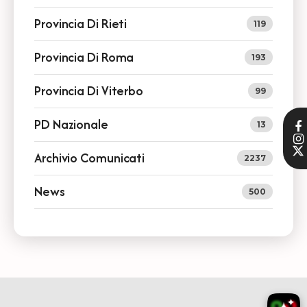
Provincia Di Rieti
119
Provincia Di Roma
193
Provincia Di Viterbo
99
PD Nazionale
13
Archivio Comunicati
2237
News
500