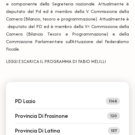
e componente della Segreteria nazionale. Attualmente è
deputato del Pd ed è membro della V Commissione della
Camera (Bilancio, tesoro e programmazione). Attualmente è
deputato del PD ed è membro della V^ Commissione della
Camera (Bilancio Tesoro e Programmazione) e della
Commissione Parlamentare sull'Attuazione del Federalismo
Fiscale.
LEGGI E SCARICA IL
PROGRAMMA DI FABIO MELILLI
PD Lazio
1146
Provincia Di Frosinone
120
Provincia Di Latina
157