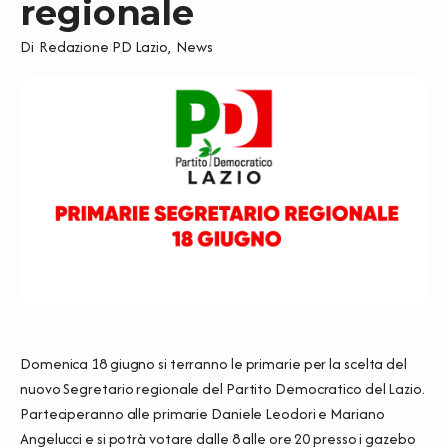
regionale
Di
Redazione PD Lazio
,
News
Domenica 18 giugno si terranno le primarie per la scelta del
nuovo Segretario regionale del Partito Democratico del Lazio.
Parteciperanno alle primarie Daniele Leodori e Mariano
Angelucci e si potrà votare dalle 8 alle ore 20 presso i gazebo