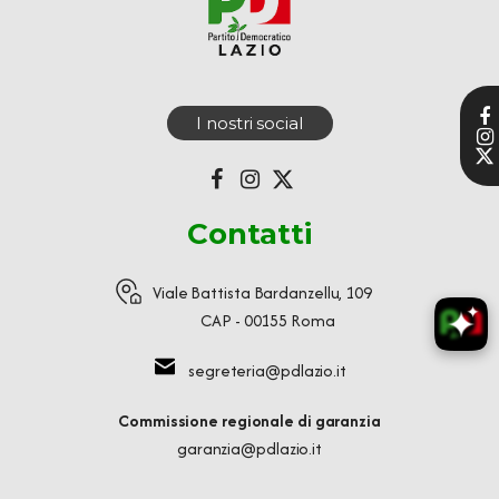
I nostri social
Contatti
Viale Battista Bardanzellu, 109
CAP - 00155 Roma
segreteria@pdlazio.it
Commissione regionale di garanzia
garanzia@pdlazio.it