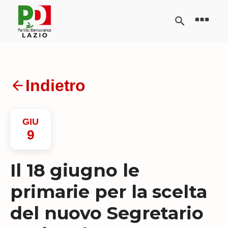
Indietro
GIU
9
Il 18 giugno le
primarie per la scelta
del nuovo Segretario