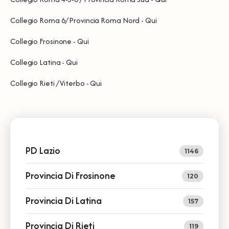
Collegio Roma 6/ Provincia Roma Nord -
Qui
Collegio Frosinone -
Qui
Collegio Latina -
Qui
Collegio Rieti / Viterbo -
Qui
PD Lazio
1146
Provincia Di Frosinone
120
Provincia Di Latina
157
Provincia Di Rieti
119