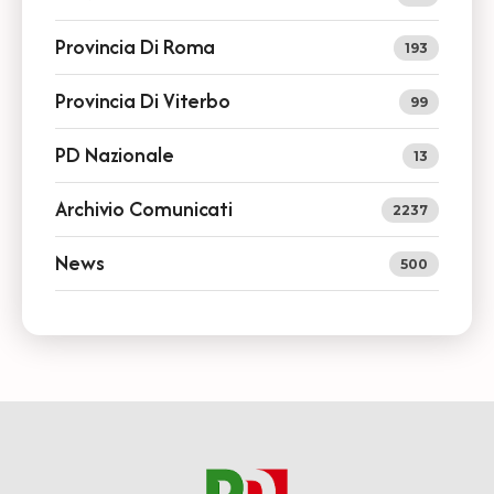
Provincia Di Roma
193
Provincia Di Viterbo
99
PD Nazionale
13
Archivio Comunicati
2237
News
500