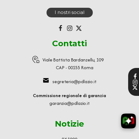
I nostri social
Contatti
Viale Battista Bardanzellu, 109
CAP - 00155 Roma
segreteria@pdlazio.it
Commissione regionale di garanzia
garanzia@pdlazio.it
Notizie