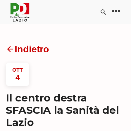
Indietro
OTT
4
Il centro destra
SFASCIA la Sanità del
Lazio