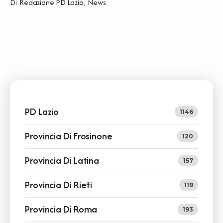
Di
Redazione PD Lazio
,
News
PD Lazio
1146
Provincia Di Frosinone
120
Provincia Di Latina
157
Provincia Di Rieti
119
Provincia Di Roma
193