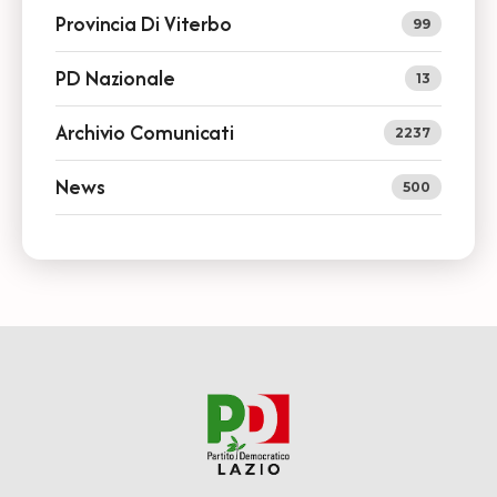
Provincia Di Viterbo
99
PD Nazionale
13
Archivio Comunicati
2237
News
500