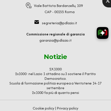
Viale Battista Bardanzellu, 109
CAP - 00155 Roma
segreteria@pdlazio.it
Commissione regionale di garanzia
garanzia@pdlazio.it
Notizie
2X1000
2x1000: nel Lazio 1 cittadino su 3 sostiene il Partito
Democratico.
Scuola di formazione politica europea a Ventotene 14-17
settembre
2x1000 fa più di quanto pensi
Cookie policy
|
Privacy policy