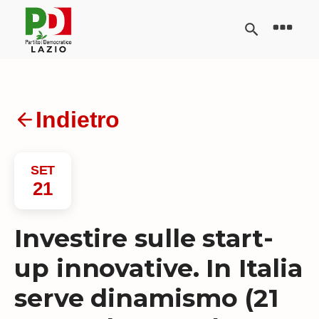
Indietro
SET
21
Investire sulle start-
up innovative. In Italia
serve dinamismo (21