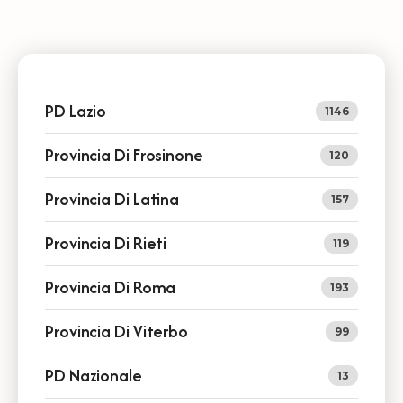
PD Lazio
1146
Provincia Di Frosinone
120
Provincia Di Latina
157
Provincia Di Rieti
119
Provincia Di Roma
193
Provincia Di Viterbo
99
PD Nazionale
13