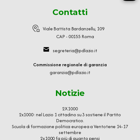
Contatti
Viale Battista Bardanzellu, 109
CAP - 00155 Roma
segreteria@pdlazio.it
Commissione regionale di garanzia
garanzia@pdlazio.it
Notizie
2X1000
2x1000: nel Lazio 1 cittadino su 3 sostiene il Partito
Democratico.
Scuola di formazione politica europea a Ventotene 14-17
settembre
2x1000 fa più di quanto pensi