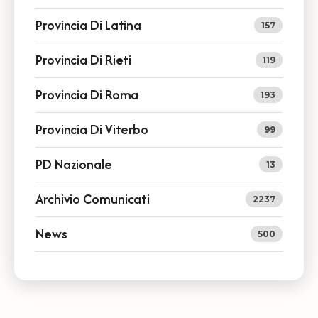
Provincia Di Latina
157
Provincia Di Rieti
119
Provincia Di Roma
193
Provincia Di Viterbo
99
PD Nazionale
13
Archivio Comunicati
2237
News
500