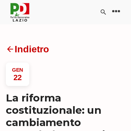
Indietro
GEN
22
La riforma
costituzionale: un
cambiamento