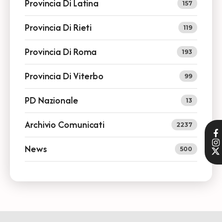
Provincia Di Latina
157
Provincia Di Rieti
119
Provincia Di Roma
193
Provincia Di Viterbo
99
PD Nazionale
13
Archivio Comunicati
2237
News
500