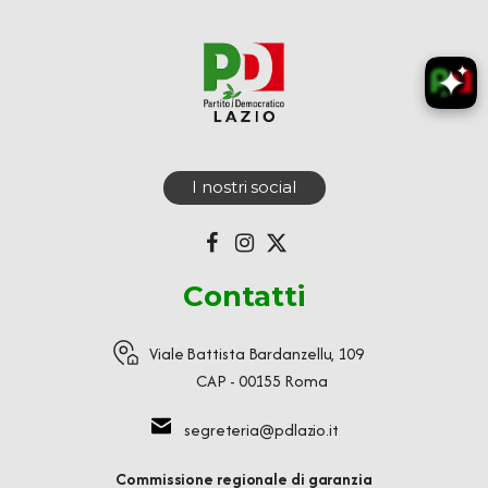
I nostri social
Contatti
Viale Battista Bardanzellu, 109
CAP - 00155 Roma
segreteria@pdlazio.it
Commissione regionale di garanzia