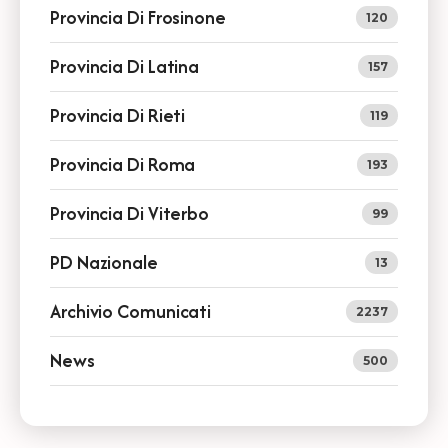
Provincia Di Frosinone
120
Provincia Di Latina
157
Provincia Di Rieti
119
Provincia Di Roma
193
Provincia Di Viterbo
99
PD Nazionale
13
Archivio Comunicati
2237
News
500