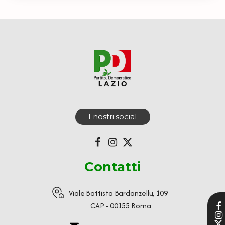
I nostri social
Contatti
Viale Battista Bardanzellu, 109
CAP - 00155 Roma