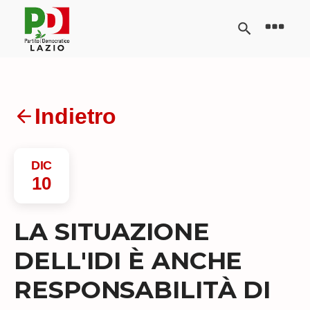
Indietro
DIC
10
LA SITUAZIONE
DELL'IDI È ANCHE
RESPONSABILITÀ DI