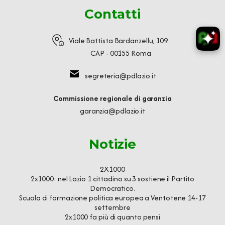
Contatti
Viale Battista Bardanzellu, 109
CAP - 00155 Roma
segreteria@pdlazio.it
Commissione regionale di garanzia
garanzia@pdlazio.it
Notizie
2X1000
2x1000: nel Lazio 1 cittadino su 3 sostiene il Partito
Democratico.
Scuola di formazione politica europea a Ventotene 14-17
settembre
2x1000 fa più di quanto pensi