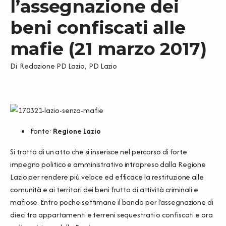
l’assegnazione dei
beni confiscati alle
mafie (21 marzo 2017)
Di
Redazione PD Lazio
,
PD Lazio
Fonte:
Regione Lazio
Si tratta di un atto che si inserisce nel percorso di forte
impegno politico e amministrativo intrapreso dalla Regione
Lazio per rendere più veloce ed efficace la restituzione alle
comunità e ai territori dei beni frutto di attività criminali e
mafiose. Entro poche settimane il bando per l'assegnazione di
dieci tra appartamenti e terreni sequestrati o confiscati e ora