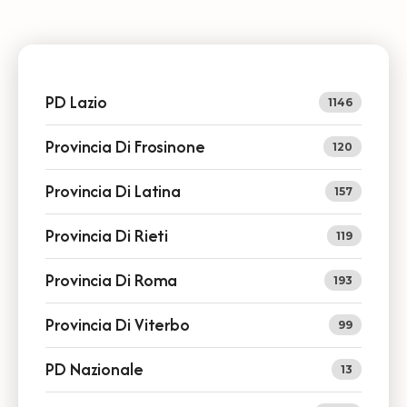
PD Lazio
1146
Provincia Di Frosinone
120
Provincia Di Latina
157
Provincia Di Rieti
119
Provincia Di Roma
193
Provincia Di Viterbo
99
PD Nazionale
13