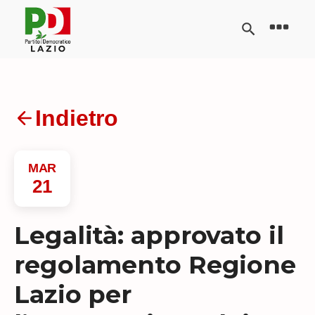
Indietro
MAR
21
Legalità: approvato il
regolamento Regione
Lazio per