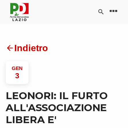
Indietro
GEN
3
LEONORI: IL FURTO
ALL'ASSOCIAZIONE
LIBERA E'