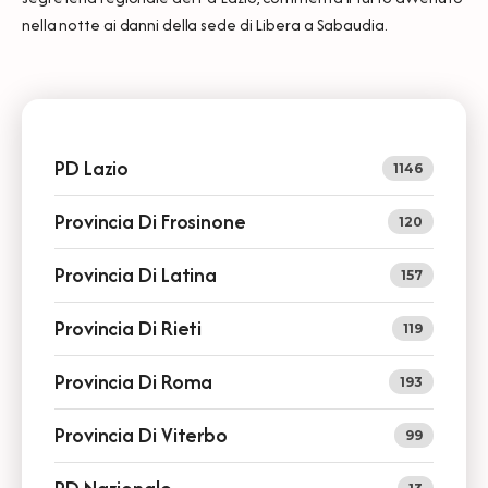
nella notte ai danni della sede di Libera a Sabaudia.
PD Lazio
1146
Provincia Di Frosinone
120
Provincia Di Latina
157
Provincia Di Rieti
119
Provincia Di Roma
193
Provincia Di Viterbo
99