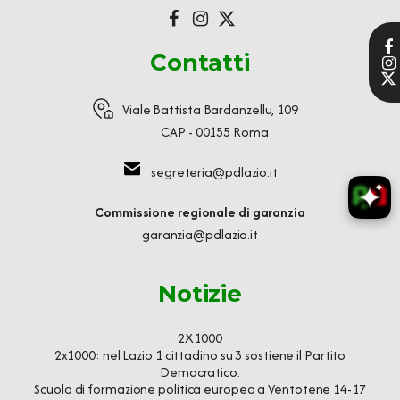
Contatti
Viale Battista Bardanzellu, 109
CAP - 00155 Roma
segreteria@pdlazio.it
Commissione regionale di garanzia
garanzia@pdlazio.it
Notizie
2X1000
2x1000: nel Lazio 1 cittadino su 3 sostiene il Partito
Democratico.
Scuola di formazione politica europea a Ventotene 14-17