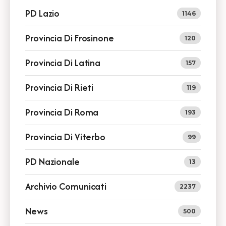
PD Lazio
1146
Provincia Di Frosinone
120
Provincia Di Latina
157
Provincia Di Rieti
119
Provincia Di Roma
193
Provincia Di Viterbo
99
PD Nazionale
13
Archivio Comunicati
2237
News
500