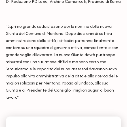
Di
Redazione PD Lazio
,
Archivio Comunicati
,
Provincia di Roma
"Esprimo grande soddisfazione per la nomina della nuova
Giunta del Comune di Mentana. Dopo dieci anni di cattiva
amministrazione della città, i cittadini potranno finalmente
contare su una squadra di governo attiva, competente e con
grande voglia di lavorare. La nuova Giunta dovrà purtroppo
misurarsi con una situazione difficile ma sono certo che
l'entusiasmo e le capacità dei nuovi assessori daranno nuovo
impulso alla vita amministrativa della città e alla ricerca delle
migliori soluzioni per Mentana. Faccio al Sindaco, alla sua
Giunta e al Presidente del Consiglio i migliori auguri di buon
lavoro".