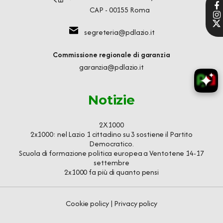
CAP - 00155 Roma
segreteria@pdlazio.it
Commissione regionale di garanzia
garanzia@pdlazio.it
Notizie
2X1000
2x1000: nel Lazio 1 cittadino su 3 sostiene il Partito
Democratico.
Scuola di formazione politica europea a Ventotene 14-17
settembre
2x1000 fa più di quanto pensi
Cookie policy
|
Privacy policy