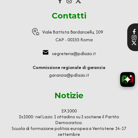
Contatti
Viale Battista Bardanzellu, 109
CAP - 00155 Roma
segreteria@pdlazio.it
Commissione regionale di garanzia
garanzia@pdlazio.it
Notizie
2X1000
2x1000: nel Lazio 1 cittadino su 3 sostiene il Partito
Democratico.
Scuola di formazione politica europea a Ventotene 14-17
settembre