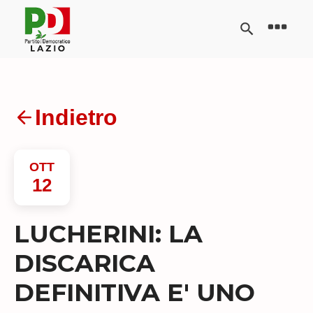
Indietro
OTT
12
LUCHERINI: LA
DISCARICA
DEFINITIVA E' UNO