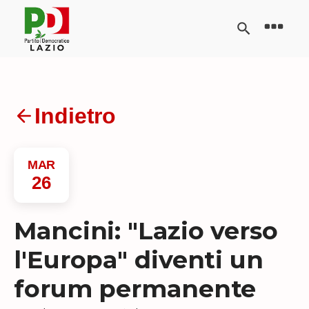
Indietro
MAR
26
Mancini: "Lazio verso
l'Europa" diventi un
forum permanente