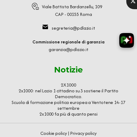
Viale Battista Bardanzellu, 109
CAP - 00155 Roma
segreteria@pdlazio.it
Commissione regionale di garanzia
garanzia@pdlazio.it
Notizie
2X1000
2x1000: nel Lazio 1 cittadino su 3 sostiene il Partito
Democratico.
Scuola di formazione politica europea a Ventotene 14-17
settembre
2x1000 fa più di quanto pensi
Cookie policy
|
Privacy policy