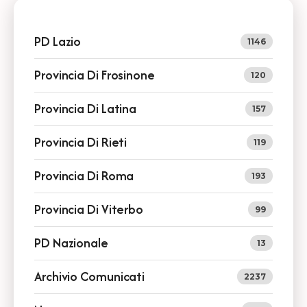
PD Lazio
1146
Provincia Di Frosinone
120
Provincia Di Latina
157
Provincia Di Rieti
119
Provincia Di Roma
193
Provincia Di Viterbo
99
PD Nazionale
13
Archivio Comunicati
2237