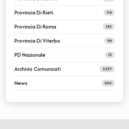
Provincia Di Rieti
119
Provincia Di Roma
193
Provincia Di Viterbo
99
PD Nazionale
13
Archivio Comunicati
2237
News
500