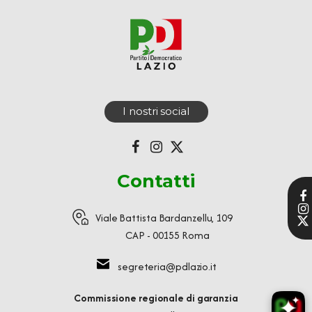
I nostri social
Contatti
Viale Battista Bardanzellu, 109
CAP - 00155 Roma
segreteria@pdlazio.it
Commissione regionale di garanzia