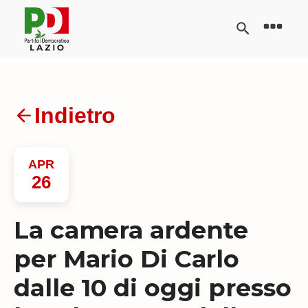
Indietro
APR
26
La camera ardente
per Mario Di Carlo
dalle 10 di oggi presso