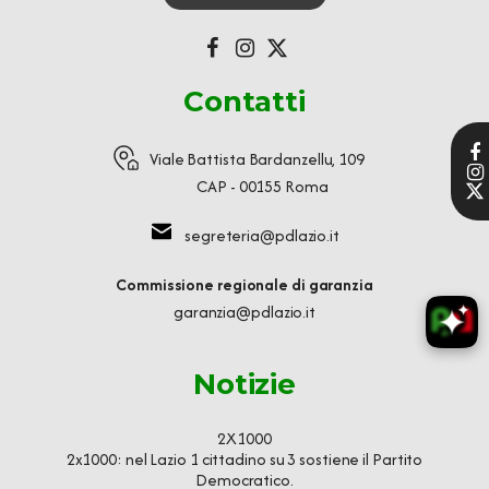
Contatti
Viale Battista Bardanzellu, 109
CAP - 00155 Roma
segreteria@pdlazio.it
Commissione regionale di garanzia
garanzia@pdlazio.it
Notizie
2X1000
2x1000: nel Lazio 1 cittadino su 3 sostiene il Partito
Democratico.