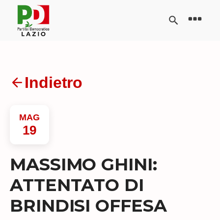
Indietro
MAG
19
MASSIMO GHINI:
ATTENTATO DI
BRINDISI OFFESA