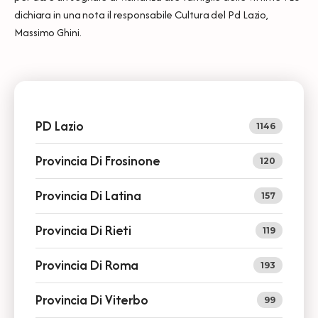
dichiara in una nota il responsabile Cultura del Pd Lazio,
Massimo Ghini.
PD Lazio
1146
Provincia Di Frosinone
120
Provincia Di Latina
157
Provincia Di Rieti
119
Provincia Di Roma
193
Provincia Di Viterbo
99