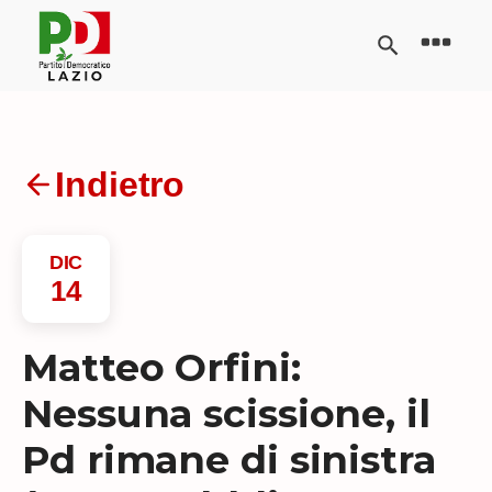
Indietro
DIC
14
Matteo Orfini:
Nessuna scissione, il
Pd rimane di sinistra