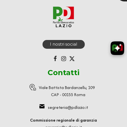
I nostri social
Contatti
Viale Battista Bardanzellu, 109
CAP - 00155 Roma
segreteria@pdlazio.it
Commissione regionale di garanzia