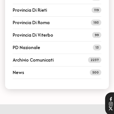
Provincia Di Rieti
119
Provincia Di Roma
193
Provincia Di Viterbo
99
PD Nazionale
13
Archivio Comunicati
2237
News
500