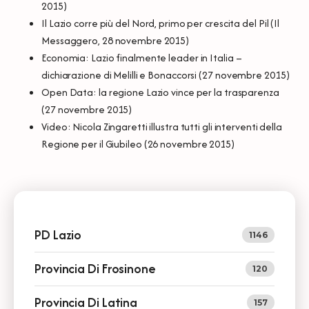
2015)
Il Lazio corre più del Nord, primo per crescita del Pil
(Il
Messaggero, 28 novembre 2015)
Economia: Lazio finalmente leader in Italia –
dichiarazione di Melilli e Bonaccorsi
(27 novembre 2015)
Open Data: la regione Lazio vince per la trasparenza
(27 novembre 2015)
Video: Nicola Zingaretti illustra tutti gli interventi della
Regione per il Giubileo
(26 novembre 2015)
PD Lazio
1146
Provincia Di Frosinone
120
Provincia Di Latina
157