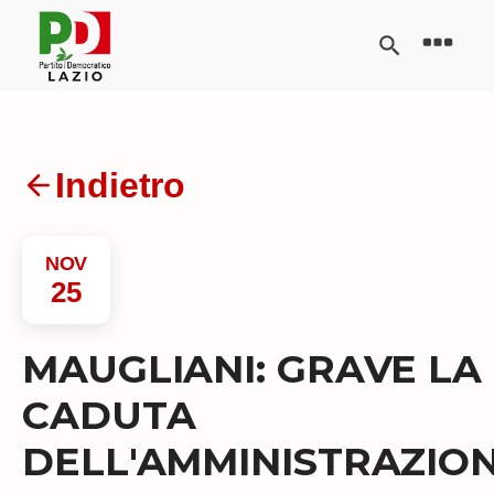
Indietro
NOV
25
MAUGLIANI: GRAVE LA
CADUTA
DELL'AMMINISTRAZIO