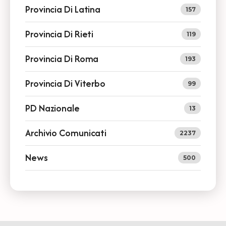
Provincia Di Latina
157
Provincia Di Rieti
119
Provincia Di Roma
193
Provincia Di Viterbo
99
PD Nazionale
13
Archivio Comunicati
2237
News
500