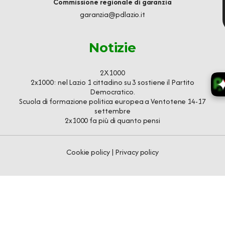
Commissione regionale di garanzia
garanzia@pdlazio.it
Notizie
2X1000
2x1000: nel Lazio 1 cittadino su 3 sostiene il Partito
Democratico.
Scuola di formazione politica europea a Ventotene 14-17
settembre
2x1000 fa più di quanto pensi
Cookie policy
|
Privacy policy