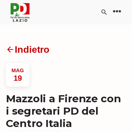
Indietro
MAG
19
Mazzoli a Firenze con
i segretari PD del
Centro Italia