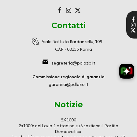
Contatti
Viale Battista Bardanzellu, 109
CAP - 00155 Roma
segreteria@pdlazio.it
Commissione regionale di garanzia
garanzia@pdlazio.it
Notizie
2X1000
2x1000: nel Lazio 1 cittadino su 3 sostiene il Partito
Democratico.