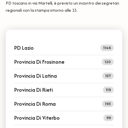
PD toscano in via Martelli, è previsto un incontro dei segretari
regionali con la stampa intorno alle 13.
PD Lazio
1146
Provincia Di Frosinone
120
Provincia Di Latina
157
Provincia Di Rieti
119
Provincia Di Roma
193
Provincia Di Viterbo
99