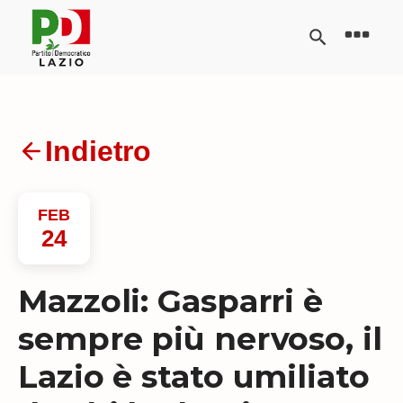
Indietro
FEB
24
Mazzoli: Gasparri è
sempre più nervoso, il
Lazio è stato umiliato