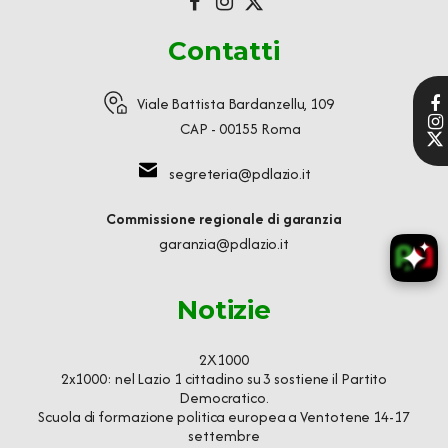
Contatti
Viale Battista Bardanzellu, 109
CAP - 00155 Roma
segreteria@pdlazio.it
Commissione regionale di garanzia
garanzia@pdlazio.it
Notizie
2X1000
2x1000: nel Lazio 1 cittadino su 3 sostiene il Partito
Democratico.
Scuola di formazione politica europea a Ventotene 14-17
settembre