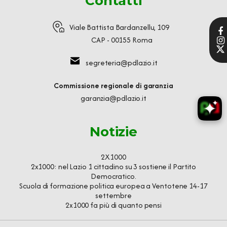
Contatti
Viale Battista Bardanzellu, 109
CAP - 00155 Roma
segreteria@pdlazio.it
Commissione regionale di garanzia
garanzia@pdlazio.it
Notizie
2X1000
2x1000: nel Lazio 1 cittadino su 3 sostiene il Partito
Democratico.
Scuola di formazione politica europea a Ventotene 14-17
settembre
2x1000 fa più di quanto pensi