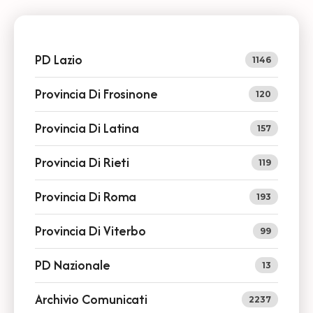
PD Lazio
1146
Provincia Di Frosinone
120
Provincia Di Latina
157
Provincia Di Rieti
119
Provincia Di Roma
193
Provincia Di Viterbo
99
PD Nazionale
13
Archivio Comunicati
2237