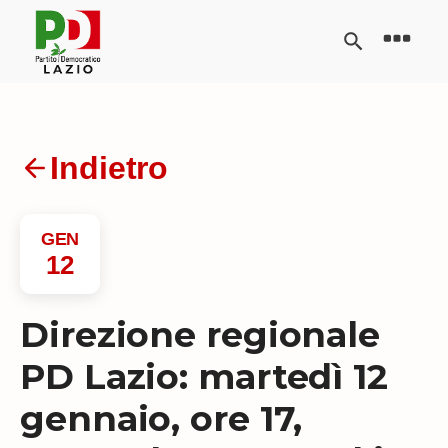
Indietro
GEN
12
Direzione regionale
PD Lazio: martedì 12
gennaio, ore 17,