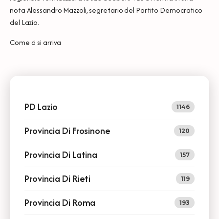
nota Alessandro Mazzoli, segretario del Partito Democratico
del Lazio.
Come ci si arriva
PD Lazio
1146
Provincia Di Frosinone
120
Provincia Di Latina
157
Provincia Di Rieti
119
Provincia Di Roma
193