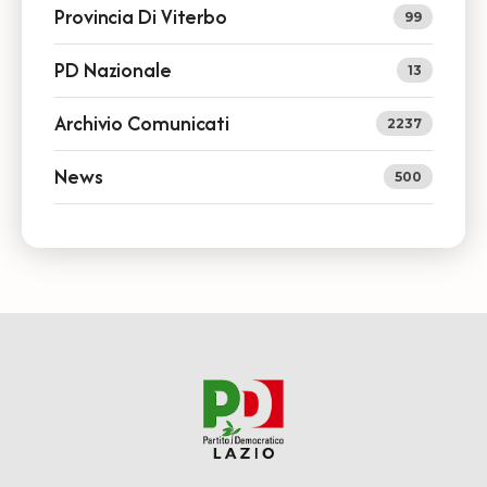
Provincia Di Viterbo
99
PD Nazionale
13
Archivio Comunicati
2237
News
500