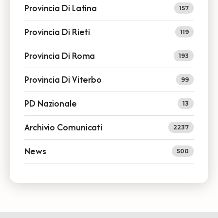
Provincia Di Latina
157
Provincia Di Rieti
119
Provincia Di Roma
193
Provincia Di Viterbo
99
PD Nazionale
13
Archivio Comunicati
2237
News
500