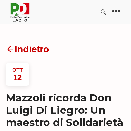
Indietro
OTT
12
Mazzoli ricorda Don
Luigi Di Liegro: Un
maestro di Solidarietà