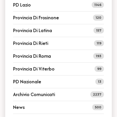
PD Lazio
1146
Provincia Di Frosinone
120
Provincia Di Latina
157
Provincia Di Rieti
119
Provincia Di Roma
193
Provincia Di Viterbo
99
PD Nazionale
13
Archivio Comunicati
2237
News
500