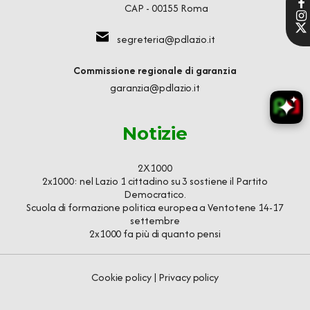
CAP - 00155 Roma
segreteria@pdlazio.it
Commissione regionale di garanzia
garanzia@pdlazio.it
Notizie
2X1000
2x1000: nel Lazio 1 cittadino su 3 sostiene il Partito
Democratico.
Scuola di formazione politica europea a Ventotene 14-17
settembre
2x1000 fa più di quanto pensi
Cookie policy
|
Privacy policy