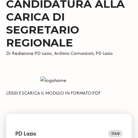
CANDIDATURA ALLA
CARICA DI
SEGRETARIO
REGIONALE
Di
Redazione PD Lazio
,
Archivio Comunicati
,
PD Lazio
LEGGI E SCARICA IL
MODULO IN FORMATO PDF
PD Lazio
1146