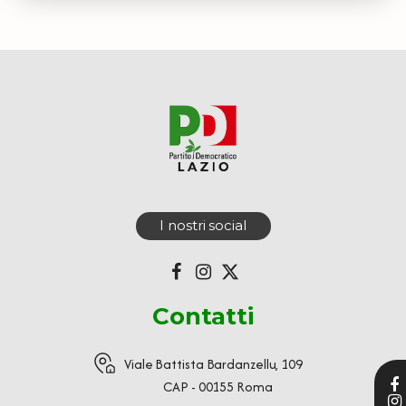
I nostri social
Contatti
Viale Battista Bardanzellu, 109
CAP - 00155 Roma