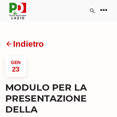
Indietro
GEN
23
MODULO PER LA
PRESENTAZIONE
DELLA