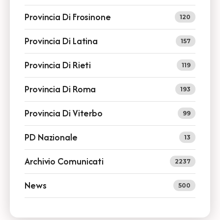
Provincia Di Frosinone
120
Provincia Di Latina
157
Provincia Di Rieti
119
Provincia Di Roma
193
Provincia Di Viterbo
99
PD Nazionale
13
Archivio Comunicati
2237
News
500