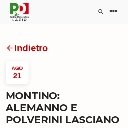
Indietro
AGO
21
MONTINO:
ALEMANNO E
POLVERINI LASCIANO