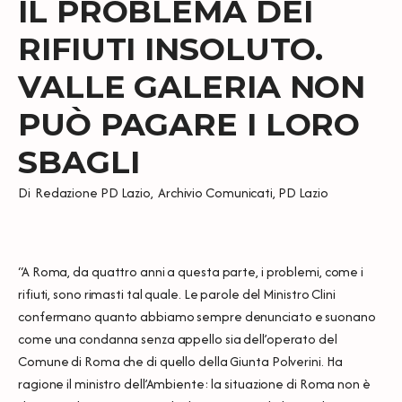
IL PROBLEMA DEI
RIFIUTI INSOLUTO.
VALLE GALERIA NON
PUÒ PAGARE I LORO
SBAGLI
Di
Redazione PD Lazio
,
Archivio Comunicati
,
PD Lazio
“A Roma, da quattro anni a questa parte, i problemi, come i
rifiuti, sono rimasti tal quale. Le parole del Ministro Clini
confermano quanto abbiamo sempre denunciato e suonano
come una condanna senza appello sia dell’operato del
Comune di Roma che di quello della Giunta Polverini. Ha
ragione il ministro dell’Ambiente: la situazione di Roma non è