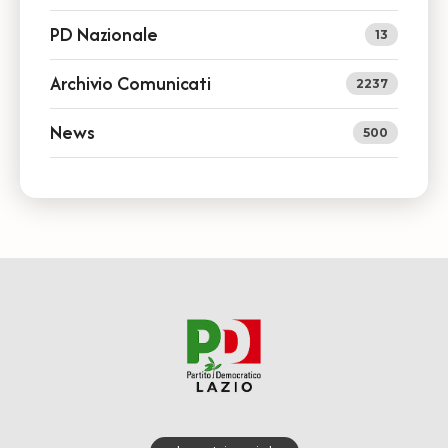
PD Nazionale
13
Archivio Comunicati
2237
News
500