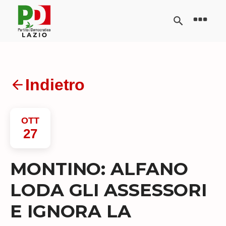
Indietro
OTT
27
MONTINO: ALFANO
LODA GLI ASSESSORI
E IGNORA LA