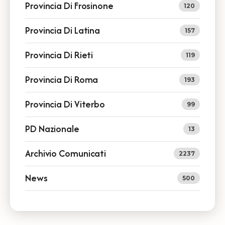
Provincia Di Frosinone
120
Provincia Di Latina
157
Provincia Di Rieti
119
Provincia Di Roma
193
Provincia Di Viterbo
99
PD Nazionale
13
Archivio Comunicati
2237
News
500