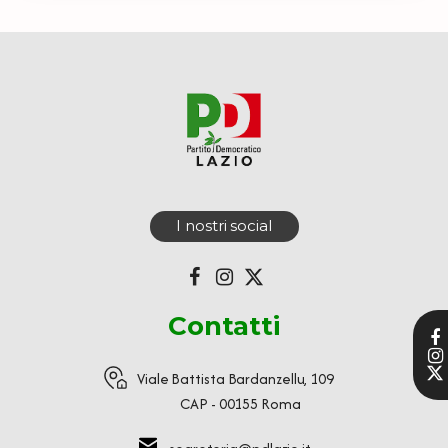
I nostri social
Contatti
Viale Battista Bardanzellu, 109
CAP - 00155 Roma