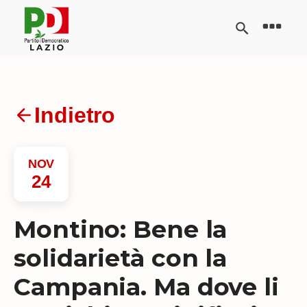
Indietro
NOV
24
Montino: Bene la
solidarietà con la
Campania. Ma dove li