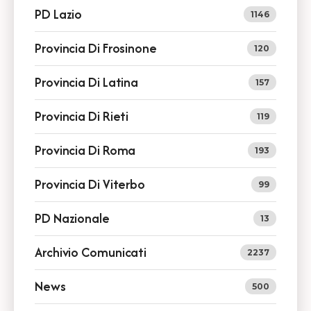
PD Lazio
1146
Provincia Di Frosinone
120
Provincia Di Latina
157
Provincia Di Rieti
119
Provincia Di Roma
193
Provincia Di Viterbo
99
PD Nazionale
13
Archivio Comunicati
2237
News
500