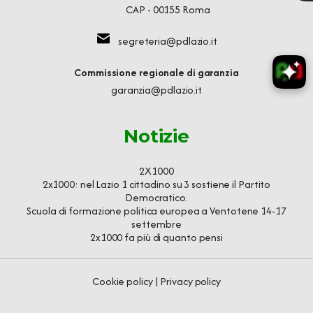
CAP - 00155 Roma
segreteria@pdlazio.it
Commissione regionale di garanzia
garanzia@pdlazio.it
Notizie
2X1000
2x1000: nel Lazio 1 cittadino su 3 sostiene il Partito
Democratico.
Scuola di formazione politica europea a Ventotene 14-17
settembre
2x1000 fa più di quanto pensi
Cookie policy
|
Privacy policy