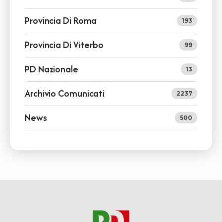
Provincia Di Roma
193
Provincia Di Viterbo
99
PD Nazionale
13
Archivio Comunicati
2237
News
500