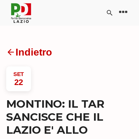
Indietro
SET
22
MONTINO: IL TAR
SANCISCE CHE IL
LAZIO E' ALLO