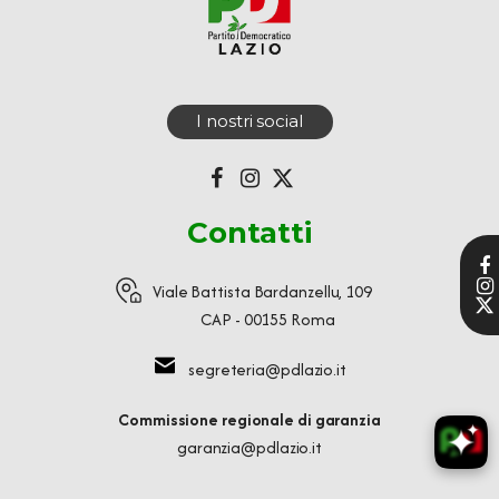
I nostri social
Contatti
Viale Battista Bardanzellu, 109
CAP - 00155 Roma
segreteria@pdlazio.it
Commissione regionale di garanzia
garanzia@pdlazio.it