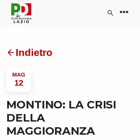
Indietro
MAG
12
MONTINO: LA CRISI
DELLA
MAGGIORANZA