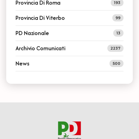
Provincia Di Roma
193
Provincia Di Viterbo
99
PD Nazionale
13
Archivio Comunicati
2237
News
500