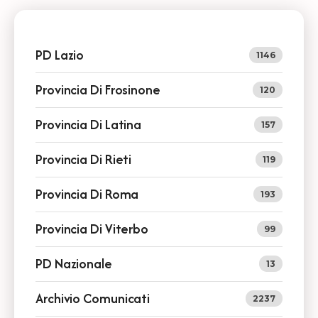
PD Lazio
1146
Provincia Di Frosinone
120
Provincia Di Latina
157
Provincia Di Rieti
119
Provincia Di Roma
193
Provincia Di Viterbo
99
PD Nazionale
13
Archivio Comunicati
2237