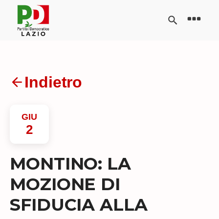
Indietro
GIU
2
MONTINO: LA
MOZIONE DI
SFIDUCIA ALLA