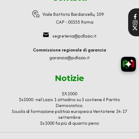
Viale Battista Bardanzellu, 109
CAP - 00155 Roma
segreteria@pdlazio.it
Commissione regionale di garanzia
garanzia@pdlazio.it
Notizie
2X1000
2x1000: nel Lazio 1 cittadino su 3 sostiene il Partito
Democratico.
Scuola di formazione politica europea a Ventotene 14-17
settembre
2x1000 fa più di quanto pensi