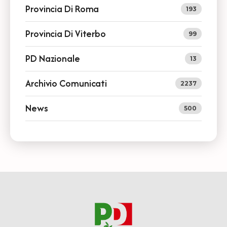
Provincia Di Roma
193
Provincia Di Viterbo
99
PD Nazionale
13
Archivio Comunicati
2237
News
500