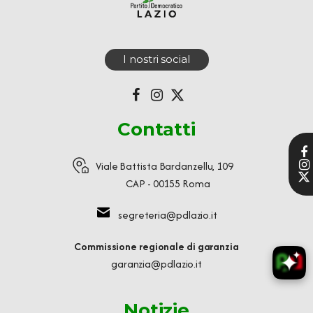
I nostri social
Contatti
Viale Battista Bardanzellu, 109
CAP - 00155 Roma
segreteria@pdlazio.it
Commissione regionale di garanzia
garanzia@pdlazio.it
Notizie