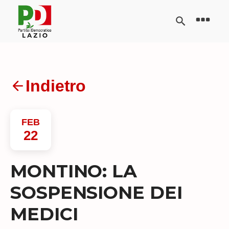
Indietro
FEB
22
MONTINO: LA
SOSPENSIONE DEI
MEDICI