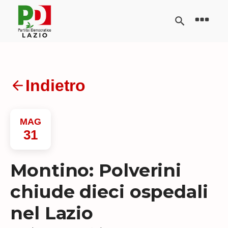
Indietro
MAG
31
Montino: Polverini
chiude dieci ospedali
nel Lazio