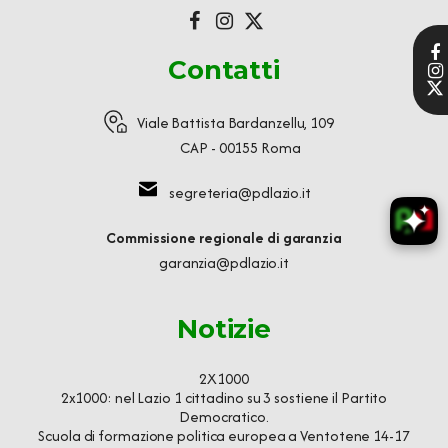
Contatti
Viale Battista Bardanzellu, 109
CAP - 00155 Roma
segreteria@pdlazio.it
Commissione regionale di garanzia
garanzia@pdlazio.it
Notizie
2X1000
2x1000: nel Lazio 1 cittadino su 3 sostiene il Partito
Democratico.
Scuola di formazione politica europea a Ventotene 14-17