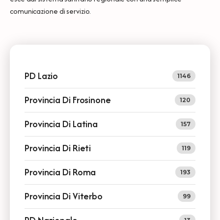
comunicazione di servizio.
PD Lazio
1146
Provincia Di Frosinone
120
Provincia Di Latina
157
Provincia Di Rieti
119
Provincia Di Roma
193
Provincia Di Viterbo
99