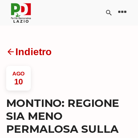
Indietro
AGO
10
MONTINO: REGIONE
SIA MENO
PERMALOSA SULLA