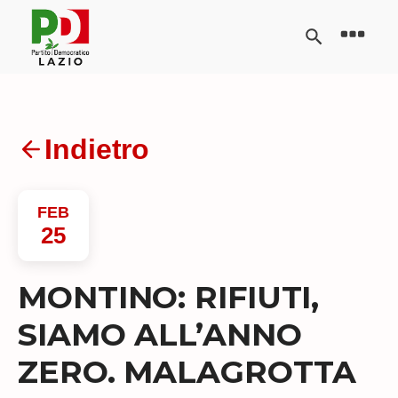
Indietro
FEB
25
MONTINO: RIFIUTI,
SIAMO ALL’ANNO
ZERO. MALAGROTTA