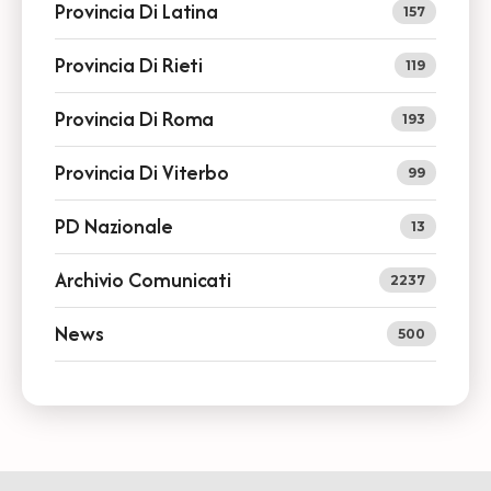
Provincia Di Latina
157
Provincia Di Rieti
119
Provincia Di Roma
193
Provincia Di Viterbo
99
PD Nazionale
13
Archivio Comunicati
2237
News
500