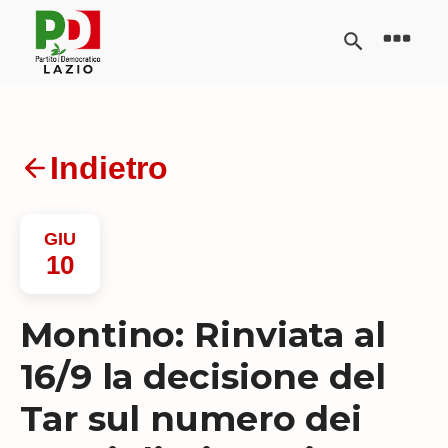
Indietro
GIU
10
Montino: Rinviata al
16/9 la decisione del
Tar sul numero dei