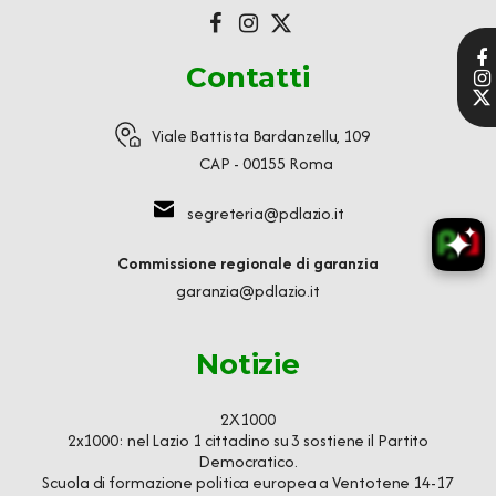
Contatti
Viale Battista Bardanzellu, 109
CAP - 00155 Roma
segreteria@pdlazio.it
Commissione regionale di garanzia
garanzia@pdlazio.it
Notizie
2X1000
2x1000: nel Lazio 1 cittadino su 3 sostiene il Partito
Democratico.
Scuola di formazione politica europea a Ventotene 14-17