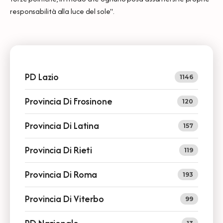
responsabilità alla luce del sole".
PD Lazio
1146
Provincia Di Frosinone
120
Provincia Di Latina
157
Provincia Di Rieti
119
Provincia Di Roma
193
Provincia Di Viterbo
99