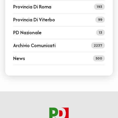
Provincia Di Roma
193
Provincia Di Viterbo
99
PD Nazionale
13
Archivio Comunicati
2237
News
500