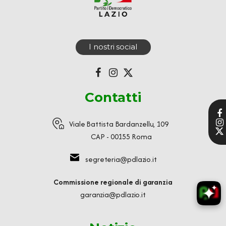
I nostri social
Contatti
Viale Battista Bardanzellu, 109
CAP - 00155 Roma
segreteria@pdlazio.it
Commissione regionale di garanzia
garanzia@pdlazio.it