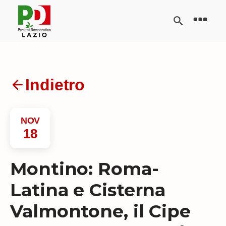
Indietro
NOV
18
Montino: Roma-
Latina e Cisterna
Valmontone, il Cipe