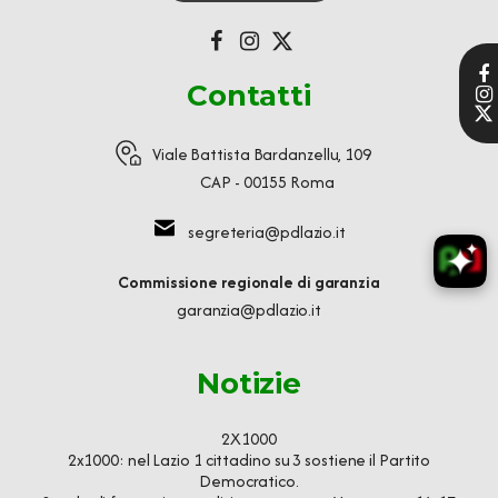
Contatti
Viale Battista Bardanzellu, 109
CAP - 00155 Roma
segreteria@pdlazio.it
Commissione regionale di garanzia
garanzia@pdlazio.it
Notizie
2X1000
2x1000: nel Lazio 1 cittadino su 3 sostiene il Partito
Democratico.