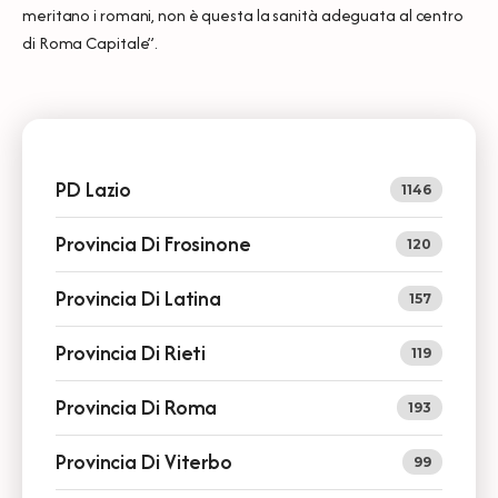
meritano i romani, non è questa la sanità adeguata al centro
di Roma Capitale”.
PD Lazio
1146
Provincia Di Frosinone
120
Provincia Di Latina
157
Provincia Di Rieti
119
Provincia Di Roma
193
Provincia Di Viterbo
99