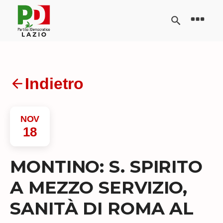
Indietro
NOV
18
MONTINO: S. SPIRITO
A MEZZO SERVIZIO,
SANITÀ DI ROMA AL