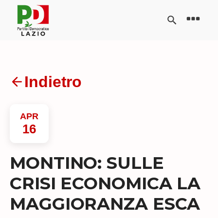
Indietro
APR
16
MONTINO: SULLE
CRISI ECONOMICA LA
MAGGIORANZA ESCA