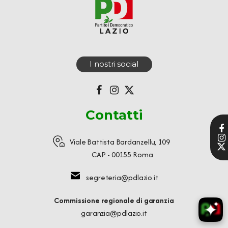
I nostri social
Contatti
Viale Battista Bardanzellu, 109
CAP - 00155 Roma
segreteria@pdlazio.it
Commissione regionale di garanzia
garanzia@pdlazio.it