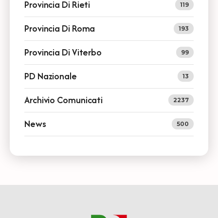
Provincia Di Rieti
119
Provincia Di Roma
193
Provincia Di Viterbo
99
PD Nazionale
13
Archivio Comunicati
2237
News
500