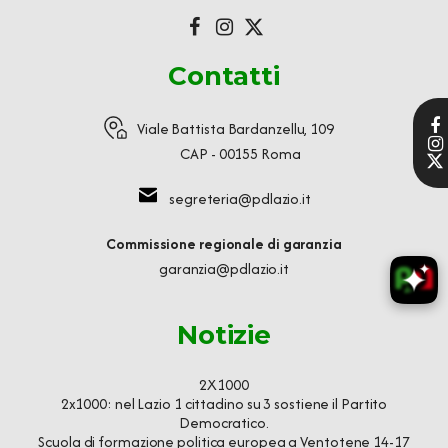
Contatti
Viale Battista Bardanzellu, 109
CAP - 00155 Roma
segreteria@pdlazio.it
Commissione regionale di garanzia
garanzia@pdlazio.it
Notizie
2X1000
2x1000: nel Lazio 1 cittadino su 3 sostiene il Partito
Democratico.
Scuola di formazione politica europea a Ventotene 14-17