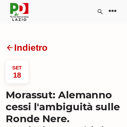
Indietro
SET
18
Morassut: Alemanno
cessi l'ambiguità sulle
Ronde Nere.