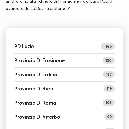
un chiaro no alla richiesta di finanziamento a Casa Pound
avanzata da La Destra di Storace”.
PD Lazio
1146
Provincia Di Frosinone
120
Provincia Di Latina
157
Provincia Di Rieti
119
Provincia Di Roma
193
Provincia Di Viterbo
99