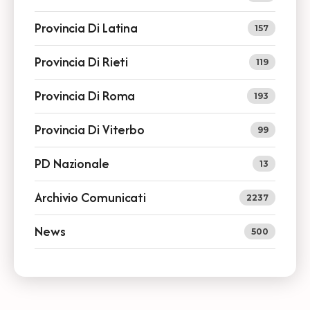
Provincia Di Latina
157
Provincia Di Rieti
119
Provincia Di Roma
193
Provincia Di Viterbo
99
PD Nazionale
13
Archivio Comunicati
2237
News
500