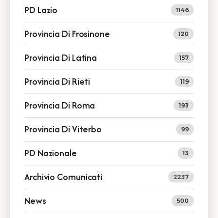
PD Lazio
1146
Provincia Di Frosinone
120
Provincia Di Latina
157
Provincia Di Rieti
119
Provincia Di Roma
193
Provincia Di Viterbo
99
PD Nazionale
13
Archivio Comunicati
2237
News
500