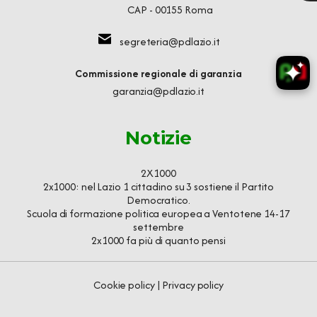
CAP - 00155 Roma
segreteria@pdlazio.it
Commissione regionale di garanzia
garanzia@pdlazio.it
Notizie
2X1000
2x1000: nel Lazio 1 cittadino su 3 sostiene il Partito
Democratico.
Scuola di formazione politica europea a Ventotene 14-17
settembre
2x1000 fa più di quanto pensi
Cookie policy
|
Privacy policy