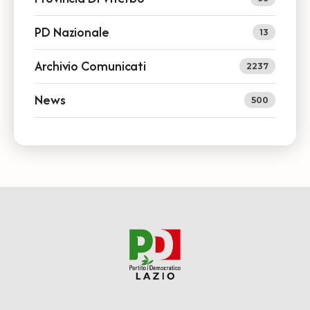
PD Nazionale
13
Archivio Comunicati
2237
News
500