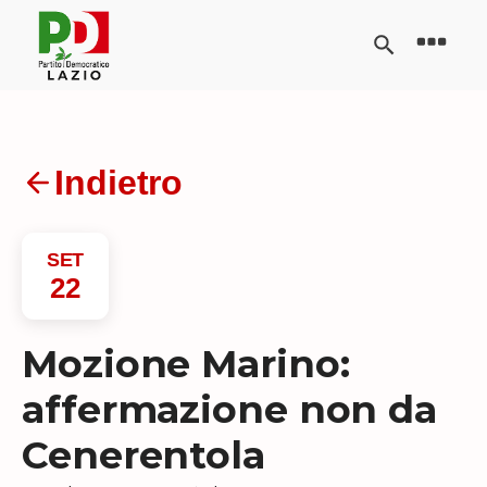
Indietro
SET
22
Mozione Marino:
affermazione non da
Cenerentola