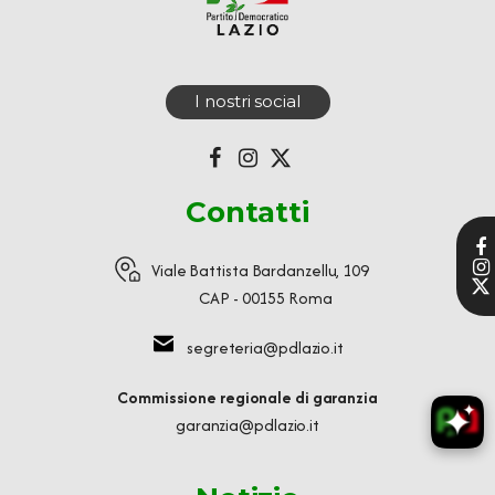
I nostri social
Contatti
Viale Battista Bardanzellu, 109
CAP - 00155 Roma
segreteria@pdlazio.it
Commissione regionale di garanzia
garanzia@pdlazio.it