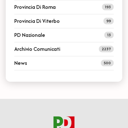
Provincia Di Roma
193
Provincia Di Viterbo
99
PD Nazionale
13
Archivio Comunicati
2237
News
500