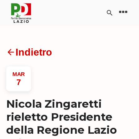
Indietro
MAR
7
Nicola Zingaretti
rieletto Presidente
della Regione Lazio