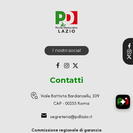
I nostri social
Contatti
Viale Battista Bardanzellu, 109
CAP - 00155 Roma
segreteria@pdlazio.it
Commissione regionale di garanzia