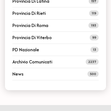
Provincia Di Latina
157
Provincia Di Rieti
119
Provincia Di Roma
193
Provincia Di Viterbo
99
PD Nazionale
13
Archivio Comunicati
2237
News
500