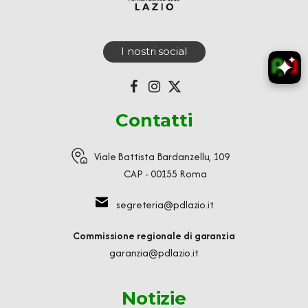
I nostri social
Contatti
Viale Battista Bardanzellu, 109
CAP - 00155 Roma
segreteria@pdlazio.it
Commissione regionale di garanzia
garanzia@pdlazio.it
Notizie