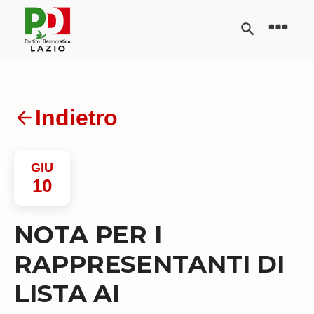
Indietro
GIU
10
NOTA PER I
RAPPRESENTANTI DI
LISTA AI