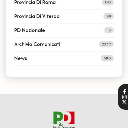
Provincia Di Roma
193
Provincia Di Viterbo
99
PD Nazionale
13
Archivio Comunicati
2237
News
500