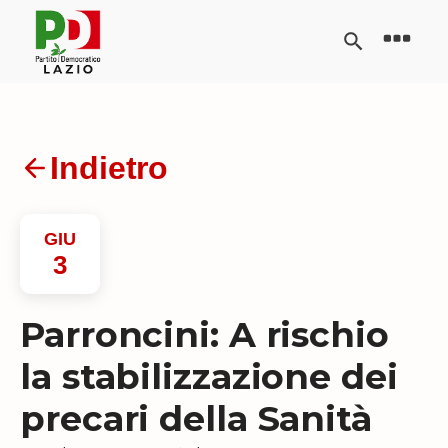
Indietro
GIU
3
Parroncini: A rischio
la stabilizzazione dei
precari della Sanità