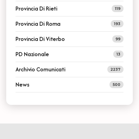
Provincia Di Rieti
119
Provincia Di Roma
193
Provincia Di Viterbo
99
PD Nazionale
13
Archivio Comunicati
2237
News
500