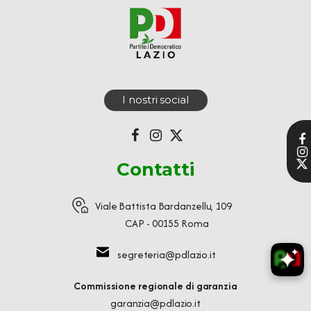
I nostri social
Contatti
Viale Battista Bardanzellu, 109
CAP - 00155 Roma
segreteria@pdlazio.it
Commissione regionale di garanzia
garanzia@pdlazio.it