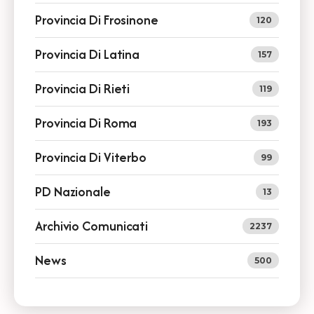
Provincia Di Frosinone
120
Provincia Di Latina
157
Provincia Di Rieti
119
Provincia Di Roma
193
Provincia Di Viterbo
99
PD Nazionale
13
Archivio Comunicati
2237
News
500