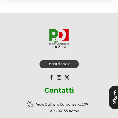
I nostri social
Contatti
Viale Battista Bardanzellu, 109
CAP - 00155 Roma