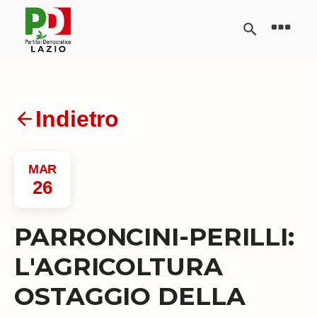
Indietro
MAR
26
PARRONCINI-PERILLI:
L'AGRICOLTURA
OSTAGGIO DELLA