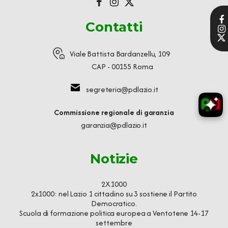
Contatti
Viale Battista Bardanzellu, 109
CAP - 00155 Roma
segreteria@pdlazio.it
Commissione regionale di garanzia
garanzia@pdlazio.it
Notizie
2X1000
2x1000: nel Lazio 1 cittadino su 3 sostiene il Partito
Democratico.
Scuola di formazione politica europea a Ventotene 14-17
settembre